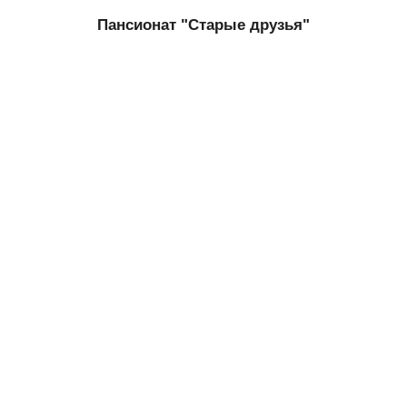
Пансионат "Старые друзья"