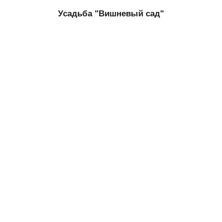
Усадьба "Вишневый сад"