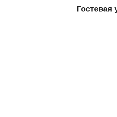
Гостевая 