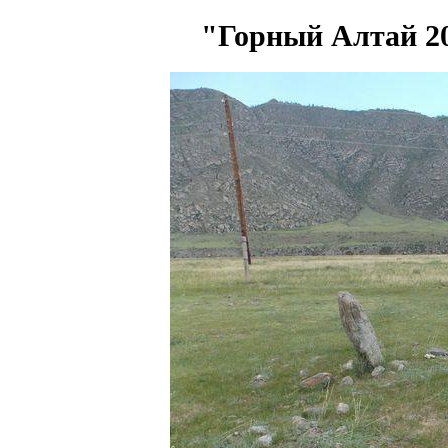
"Горный Алтай 2