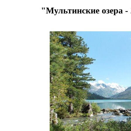
"Мультинские озера -