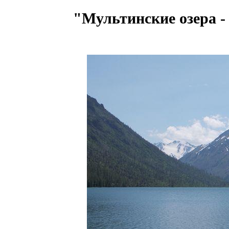
"Мультинские озера -