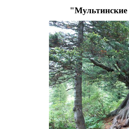
"Мультинские о