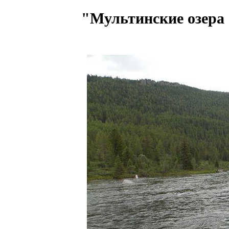
"Мультинские озера 