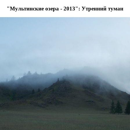
"Мультинские озера - 2013": Утренний туман