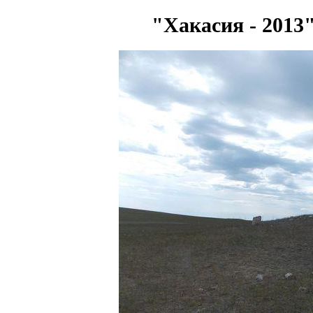
"Хакасия - 2013