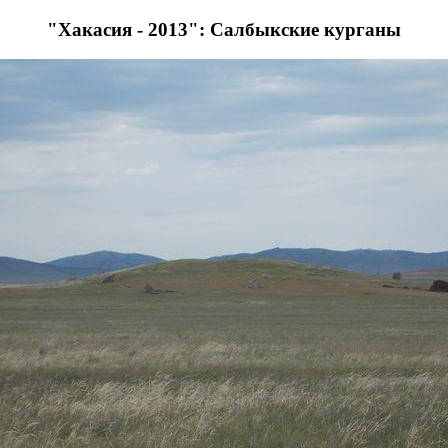
"Хакасия - 2013": Салбыкские курганы