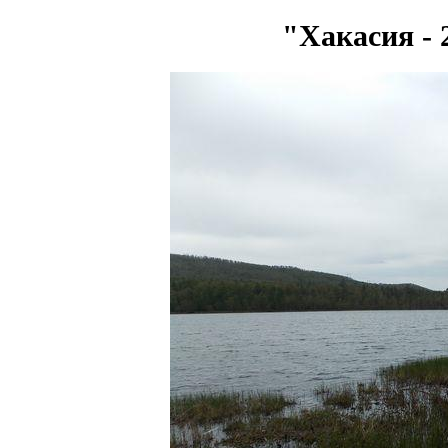
"Хакасия - 