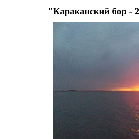
"Караканский бор - 2