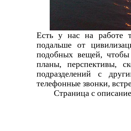
Есть у нас на работе т
подальше от цивилизац
подобных вещей, чтобы 
планы, перспективы, ск
подразделений с друг
телефонные звонки, встре
Страница с описани