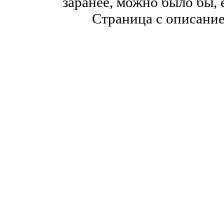
заранее, можно было бы, 
Страница с описани