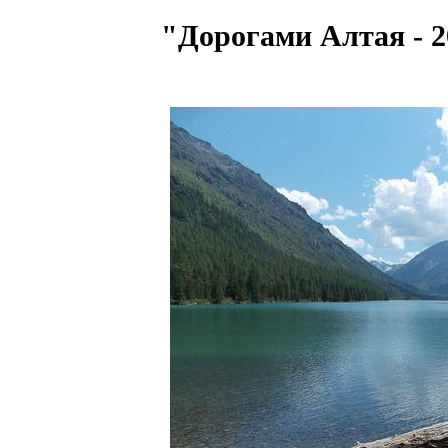
"Дорогами Алтая - 