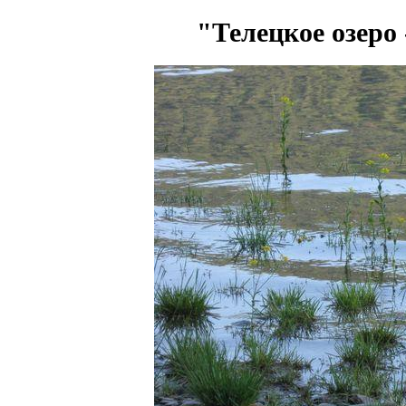
"Телецкое озеро 