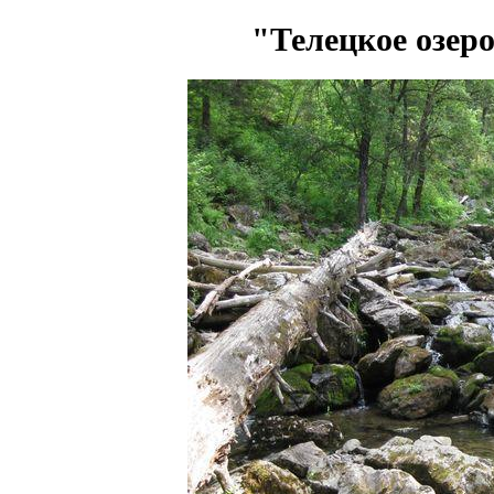
"Телецкое озеро