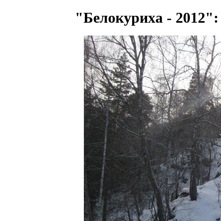
"Белокуриха - 2012":