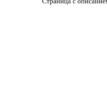
Страница с описание