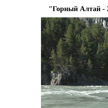
"Горный Алтай - 