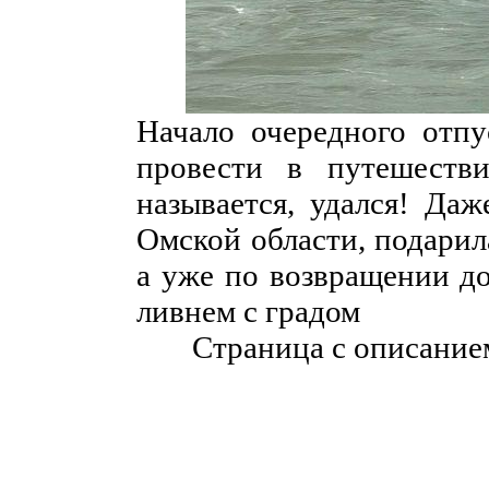
Начало очередного отп
провести в путешеств
называется, удался! Даж
Омской области, подарил
а уже по возвращении д
ливнем с градом
Страница с описание