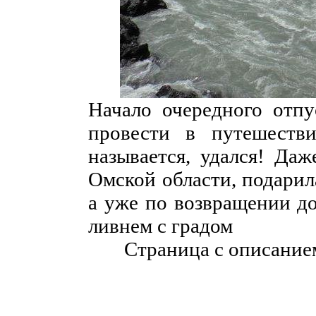
Начало очередного отп
провести в путешеств
называется, удался! Даж
Омской области, подарил
а уже по возвращении д
ливнем с градом
Страница с описание