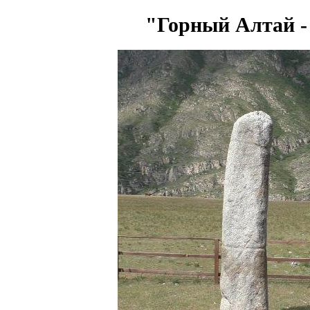
"Горный Алтай -