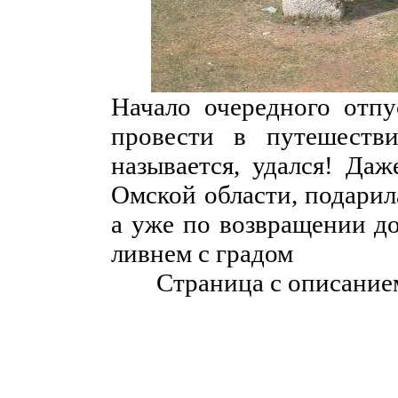
Начало очередного отп
провести в путешеств
называется, удался! Даж
Омской области, подарил
а уже по возвращении д
ливнем с градом
Страница с описание