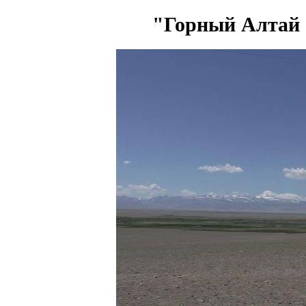
"Горный Алтай -