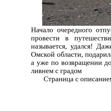
Начало очередного отп
провести в путешеств
называется, удался! Даж
Омской области, подарил
а уже по возвращении д
ливнем с градом
Страница с описание