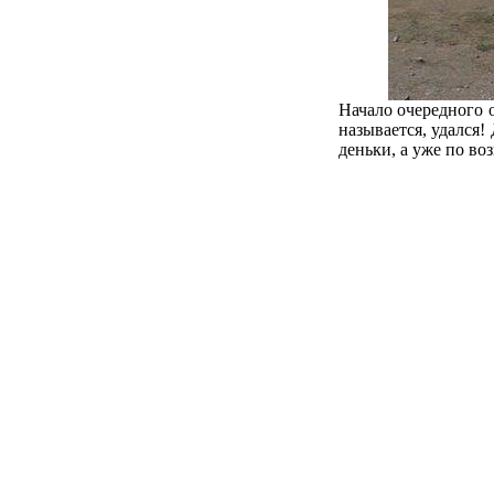
Начало очередного 
называется, удался!
деньки, а уже по в