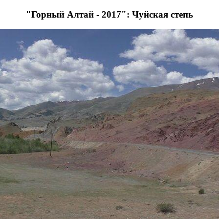
"Горный Алтай - 2017": Чуйская степь