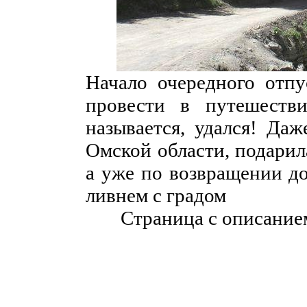
Начало очередного отп
провести в путешеств
называется, удался! Даж
Омской области, подарил
а уже по возвращении д
ливнем с градом
Страница с описание