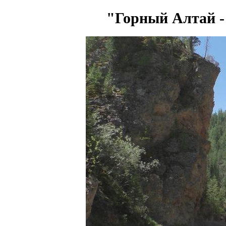
"Горный Алтай -