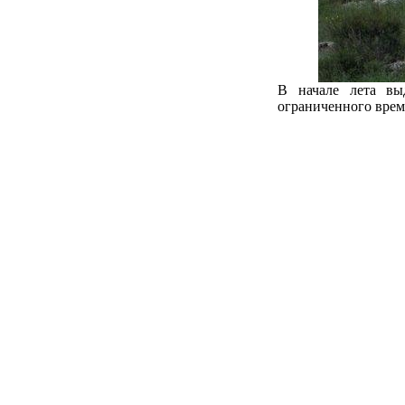
В начале лета вы
ограниченного врем