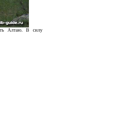
ить Алтаю. В силу