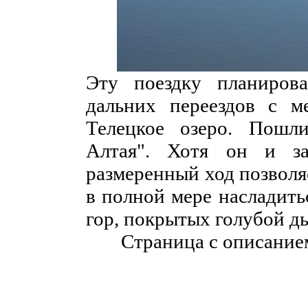
Эту поездку планиров
дальних переездов с м
Телецкое озеро. Пошл
Алтая". Хотя он и за
размеренный ход позволяе
в полной мере насладить
гор, покрытых голубой д
Страница с описание