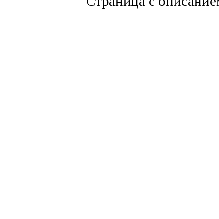
Страница с описание