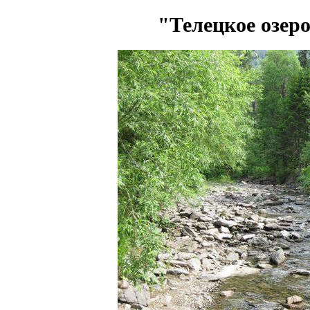
"Телецкое озеро