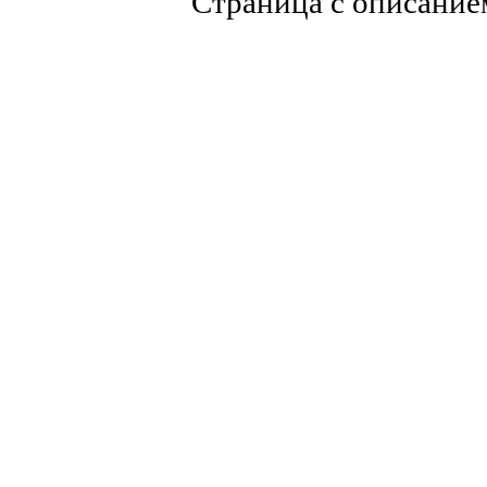
Страница с описание