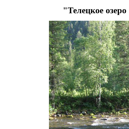
"Телецкое озеро 