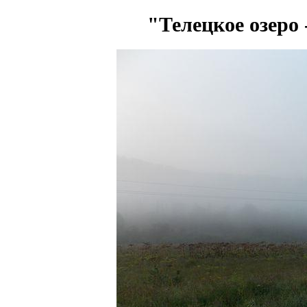
"Телецкое озеро 