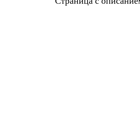
Страница с описание