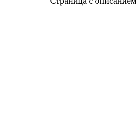
Страница с описание