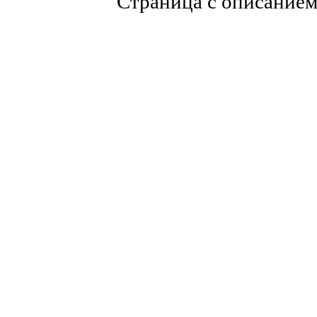
Страница с описание