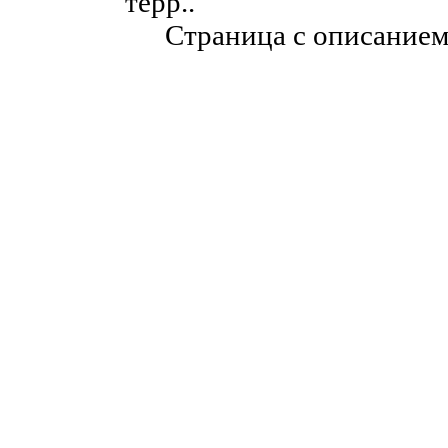
терр..
Страница с описание