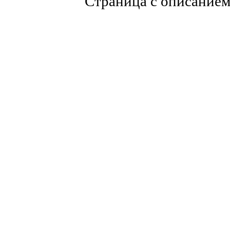
Страница с описание