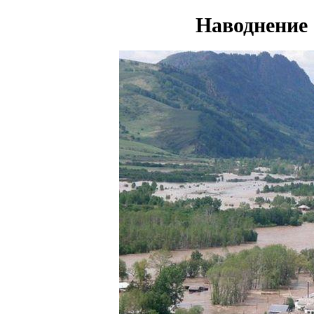
Наводнение 