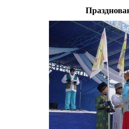
Празднова