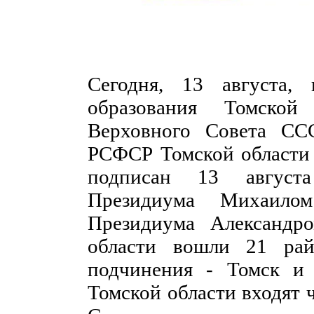
Сегодня, 13 августа,
образования Томской
Верховного Совета СС
РСФСР Томской области 
подписан 13 августа
Президиума Михаило
Президиума Александр
области вошли 21 рай
подчинения - Томск и 
Томской области входят 