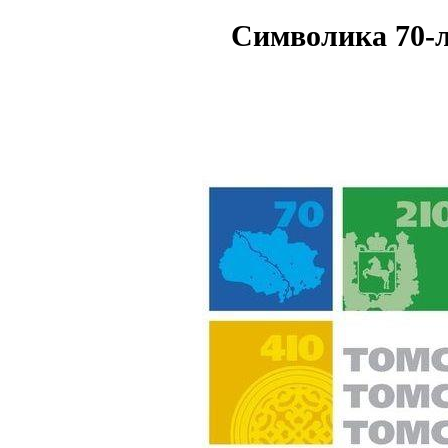
Символика 70-л