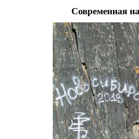
Современная н