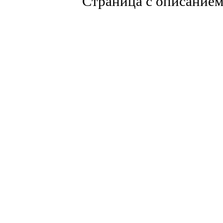
Страница с описание