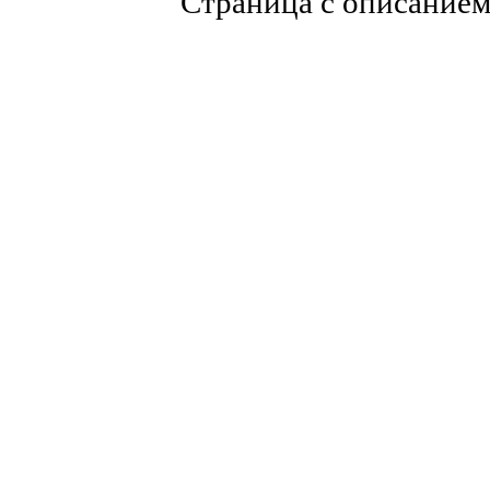
Страница с описание