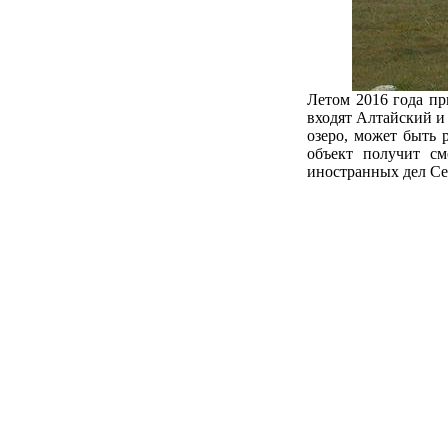
Летом 2016 года п
входят Алтайский и
озеро, может быть 
объект получит с
иностранных дел Се