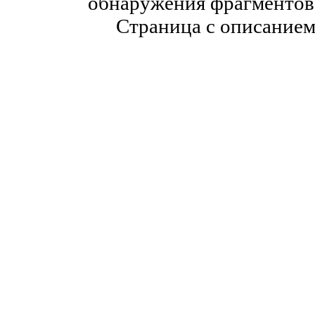
обнаружения фрагментов 
Страница с описание