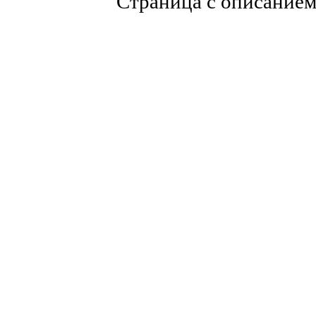
Страница с описание