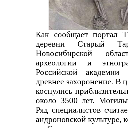
Как сообщает портал Th
деревни Старый Тар
Новосибирской облас
археологии и этногр
Российской академии
древнее захоронение. В 
коснулись приблизительн
около 3500 лет. Могилы
Ряд специалистов считае
андроновской культуре, к