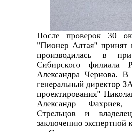
После проверок 30 ок
"Пионер Алтая" принят 
производилась в при
Сибирского филиала Р
Александра Чернова. В
генеральный директор З
проектирования" Никола
Александр Фахриев, 
Стрельцов и владел
заключению экспертной к