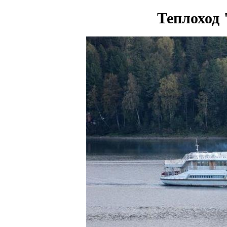
Теплоход