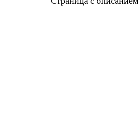
Страница с описание