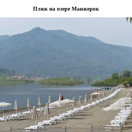
Пляж на озере Манжерок