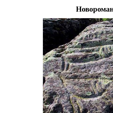
Новороман