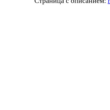
Страница с описанием: