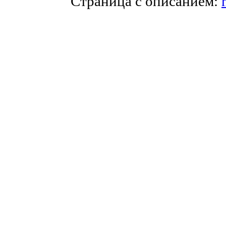
Страница с описанием: