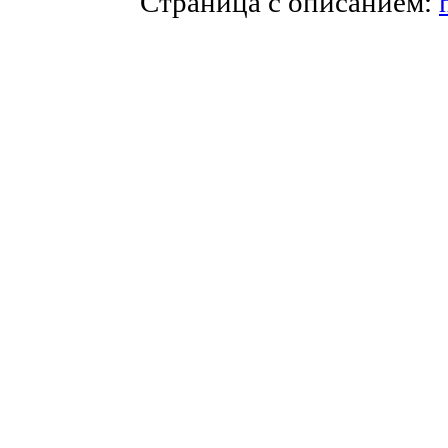
Страница с описанием: