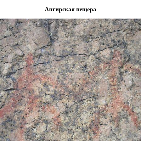
Ангирская пещера