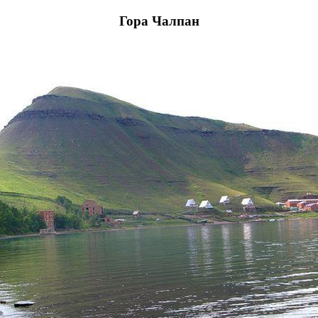
Гора Чалпан