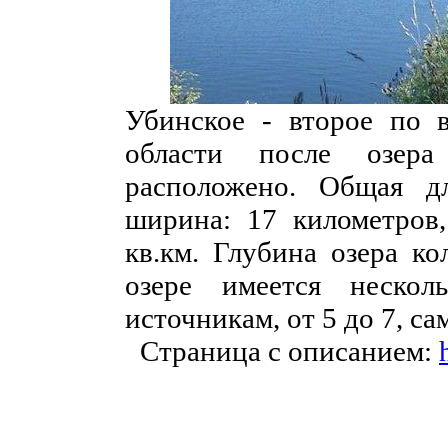
Убинское - второе по 
области после озер
расположено. Общая д
ширина: 17 километров,
кв.км. Глубина озера ко
озере имеется нескол
источникам, от 5 до 7, 
Страница с описанием: