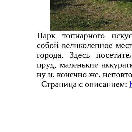
Парк топиарного искус
собой великолепное мест
города. Здесь посетит
пруд, маленькие аккурат
ну и, конечно же, неповт
Страница с описанием: