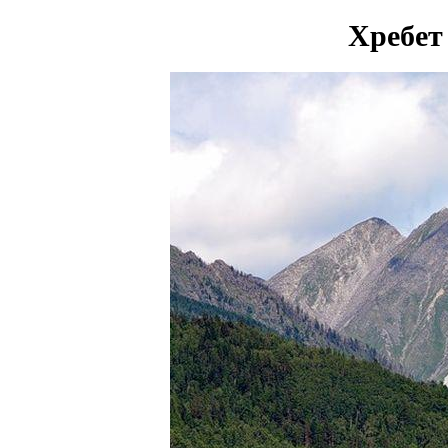
Хребет